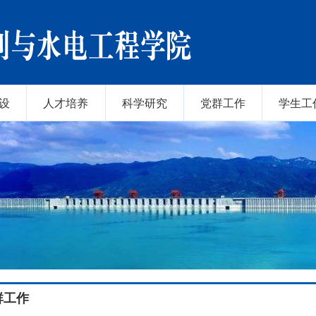
设
人才培养
科学研究
党群工作
学生工
群工作