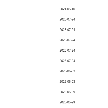
2021-05-10
2026-07-24
2026-07-24
2026-07-24
2026-07-24
2026-07-24
2026-06-03
2026-06-03
2026-05-29
2026-05-29