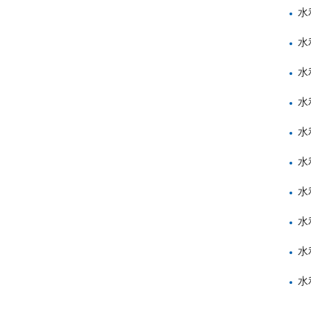
水
水
水
水
水
水
水
水
水
水