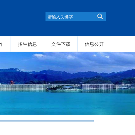
作
招生信息
文件下载
信息公开