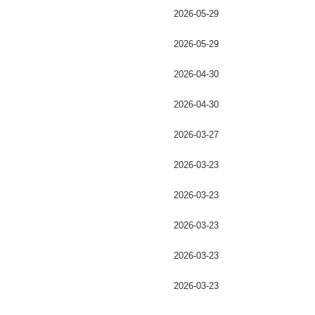
2026-05-29
2026-05-29
2026-04-30
2026-04-30
2026-03-27
2026-03-23
2026-03-23
2026-03-23
2026-03-23
2026-03-23