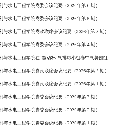
利与水电工程学院党委会议纪要（2026年第 6 期）
利与水电工程学院党委会议纪要（2026年第 5 期）
利与水电工程学院党政联席会议纪要（2026年第 3 期）
利与水电工程学院党委会议纪要（2026年第 4 期）
利与水电工程学院在“能动杯”气排球小组赛中气势如虹
利与水电工程学院党政联席会议纪要（2026年第 2 期）
利与水电工程学院党政联席会议纪要（2026年第 1 期）
利与水电工程学院党委会议纪要（2026年第 3 期）
利与水电工程学院党委会议纪要（2026年第 2 期）
利与水电工程学院党委会议纪要（2026年第 1 期）