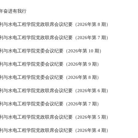
年奋进有我行
利与水电工程学院党政联席会议纪要（2026年第 8 期）
利与水电工程学院党政联席会议纪要（2026年第 7 期）
利与水电工程学院党委会议纪要（2026年第 10 期）
利与水电工程学院党委会议纪要（2026年第 9 期）
利与水电工程学院党委会议纪要（2026年第 8 期）
利与水电工程学院党政联席会议纪要（2026年第 6 期）
利与水电工程学院党委会议纪要（2026年第 7 期）
利与水电工程学院党政联席会议纪要（2026年第 5 期）
利与水电工程学院党政联席会议纪要（2026年第 4 期）