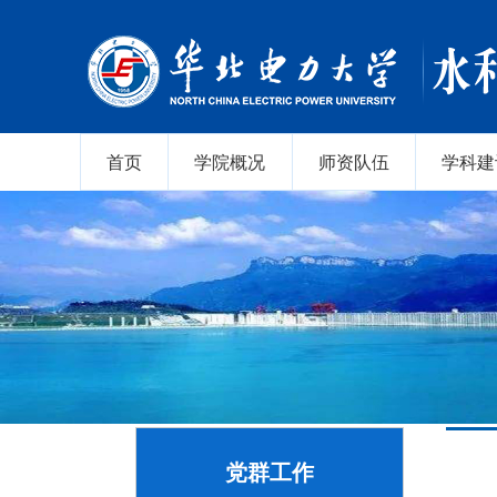
首页
学院概况
师资队伍
学科建
党群工作