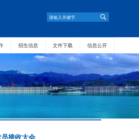
作
招生信息
文件下载
信息公开
党员接收大会