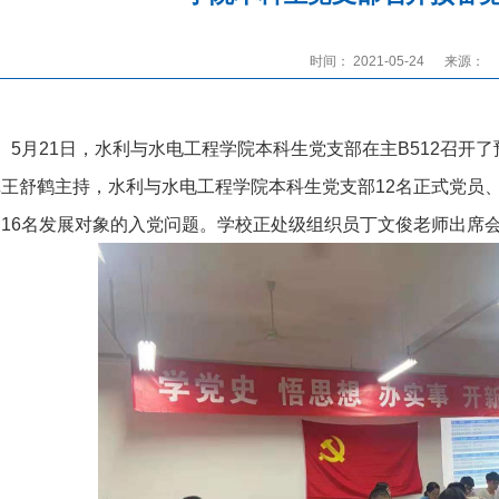
时间： 2021-05-24
来源：
5月21日，水利与水电工程学院本科生党支部在主B512召开
王舒鹤主持，水利与水电工程学院本科生党支部12名正式党员、
了16名发展对象的入党问题。学校正处级组织员丁文俊老师出席