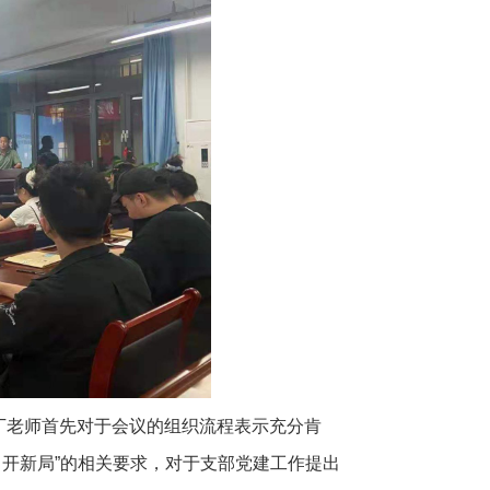
丁老师首先对于会议的组织流程表示充分肯
 开新局”的相关要求，对于支部党建工作提出