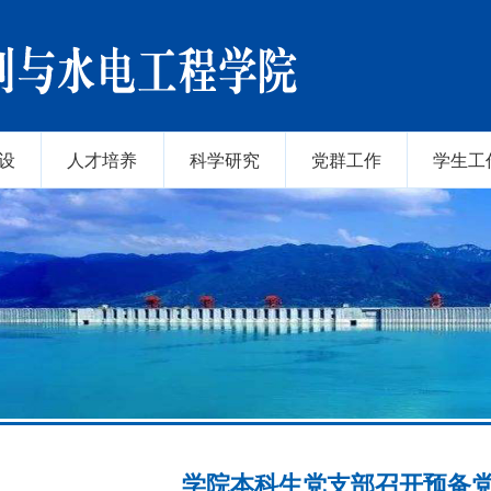
设
人才培养
科学研究
党群工作
学生工
学院本科生党支部召开预备