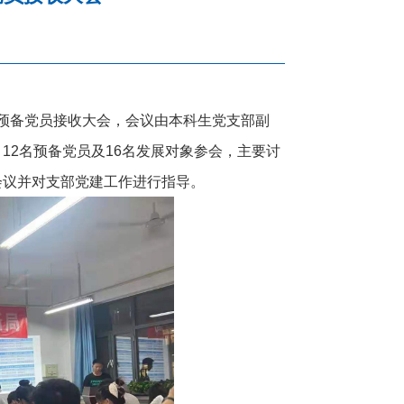
了预备党员接收大会，会议由本科生党支部副
12名预备党员及16名发展对象参会，主要讨
会议并对支部党建工作进行指导。