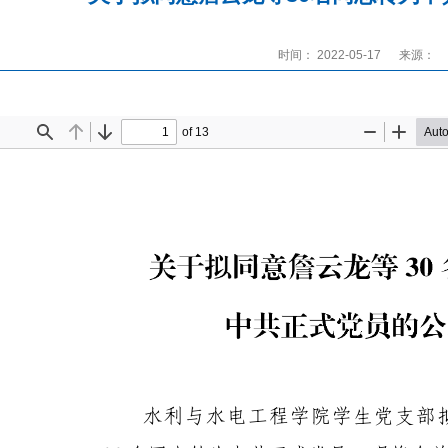
时间： 2022-05-17
来源：