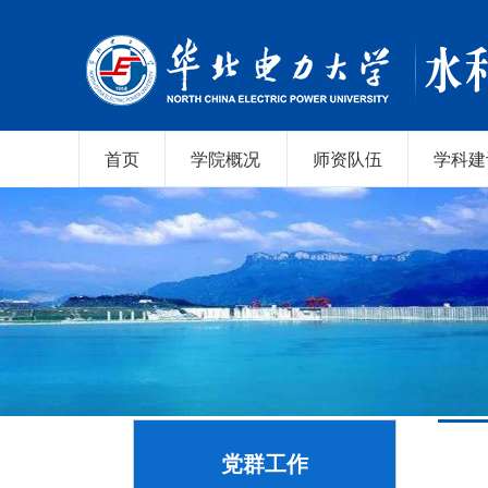
首页
学院概况
师资队伍
学科建
党群工作