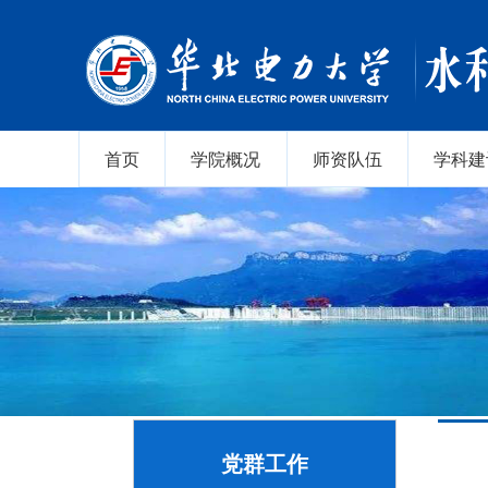
首页
学院概况
师资队伍
学科建
党群工作