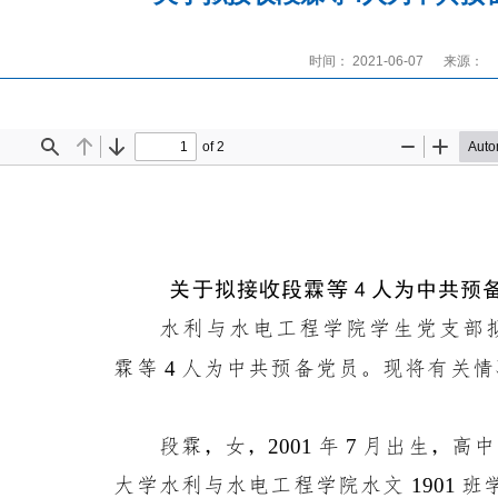
时间： 2021-06-07
来源：