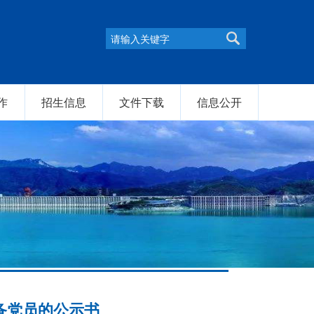
作
招生信息
文件下载
信息公开
备党员的公示书