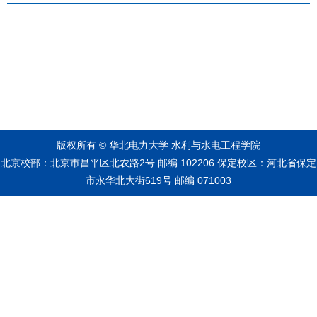
版权所有 © 华北电力大学 水利与水电工程学院
北京校部：北京市昌平区北农路2号 邮编 102206 保定校区：河北省保定
市永华北大街619号 邮编 071003