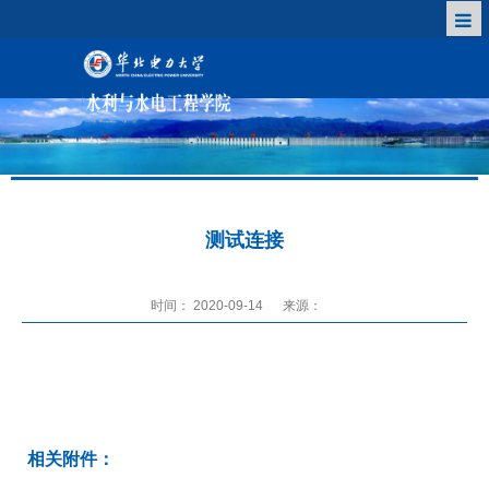
测试连接
时间： 2020-09-14
来源：
相关附件：