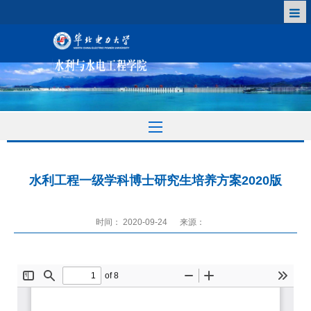
水利工程一级学科博士研究生培养方案2020版
时间： 2020-09-24
来源：