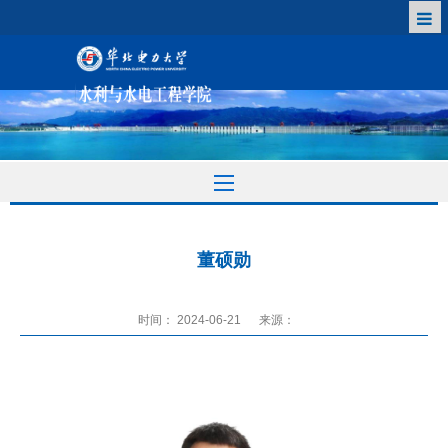
董硕勋
时间： 2024-06-21
来源：