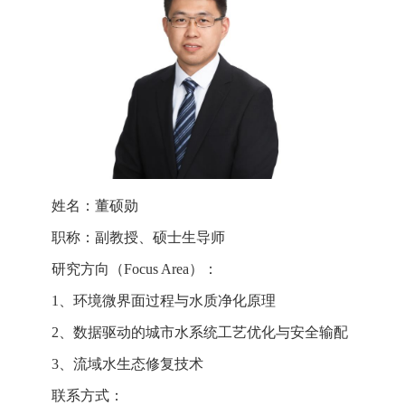
姓名：董硕勋
职称：副教授、硕士生导师
研究方向（
Focus Area
）：
1
、环境微界面过程与水质净化原理
2
、数据驱动的城市水系统工艺优化与安全输配
3
、流域水生态修复技术
联系方式：