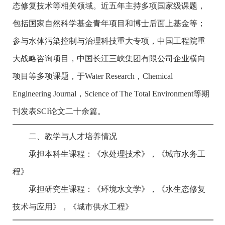
态修复技术等相关领域。近五年主持多项国家级课题，
包括国家自然科学基金青年项目和博士后面上基金等；
参与水体污染控制与治理科技重大专项，中国工程院重
大战略咨询项目，中国长江三峡集团有限公司企业横向
项目等多项课题，于
Water Research
，
Chemical
Engineering Journal
，
Science of The Total Environment
等期
刊发表
SCI
论文二十余篇。
二、教学与人才培养情况
承担本科生课程：《水处理技术》，《城市水务工
程》
承担研究生课程：《环境水文学》，《水生态修复
技术与应用》，《城市供水工程》