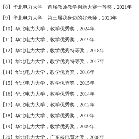
【8】华北电力大学，首届教师教学创新大赛一等奖，2021年
【9】华北电力大学，第三届我身边的好老师，2023年
【10】华北电力大学，教学优秀奖，2024年
【11】华北电力大学，教学优秀奖，2019年
【12】华北电力大学，教学优秀特等奖，2018年
【13】华北电力大学，教学优秀特等奖，2017年
【14】华北电力大学，教学优秀奖，2016年
【15】华北电力大学，教学优秀奖，2015年
【16】华北电力大学，教学优秀奖，2014年
【17】华北电力大学，教学优秀奖，2012年
【18】华北电力大学，教学优秀奖，2010年
【19】华北电力大学，教学优秀奖，2009年
【20】华北电力大学，广东核电育才奖，2008年