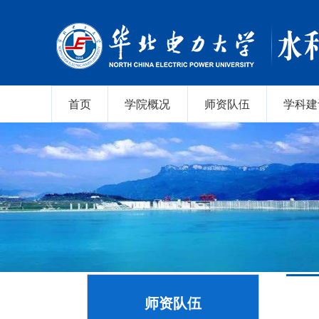
首页
学院概况
师资队伍
学科建
师资队伍