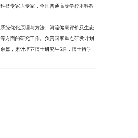
利科技专家库专家，全国普通高等学校本科教
源系统优化原理与方法、河流健康评价及生态
偿等方面的研究工作。负责国家重点研发计划
0余篇，累计培养博士研究生6名，博士留学