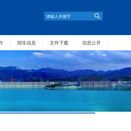
作
招生信息
文件下载
信息公开