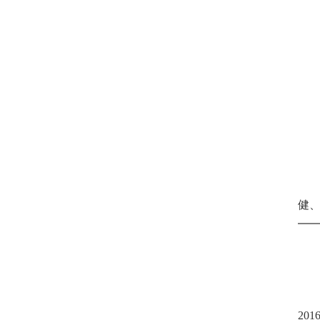
健
201