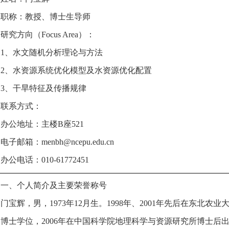
职称：教授、博士生导师
研究方向（Focus Area）：
1、水文随机分析理论与方法
2、水资源系统优化模型及水资源优化配置
3、干旱特征及传播规律
联系方式：
办公地址：主楼B座521
电子邮箱：menbh@ncepu.edu.cn
办公电话：010-61772451
一、个人简介及主要荣誉称号
门宝辉，男，1973年12月生。1998年、2001年先后在东北农
博士学位，2006年在中国科学院地理科学与资源研究所博士后出站