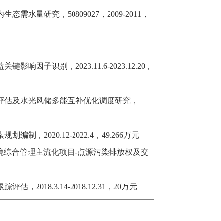
量研究，50809027，2009-2011，
益关键影响因子识别
，2023.11.6-2023.12.20，
评估及水光风储多能互补优化调度研究，
2020.12-2022.4，49.266万元
境综合管理主流化项目-点源污染排放权及交
18.3.14-2018.12.31，20万元