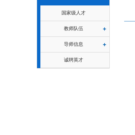
国家级人才
+
教师队伍
+
导师信息
诚聘英才