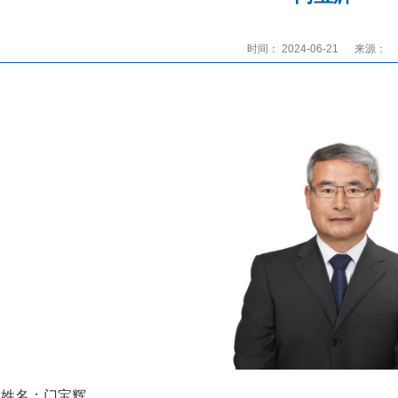
时间： 2024-06-21
来源：
姓名：门宝辉