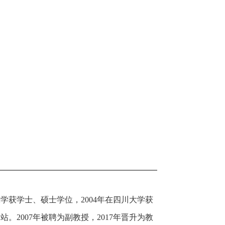
业大学获学士、硕士学位，2004年在四川大学获
。2007年被聘为副教授，2017年晋升为教