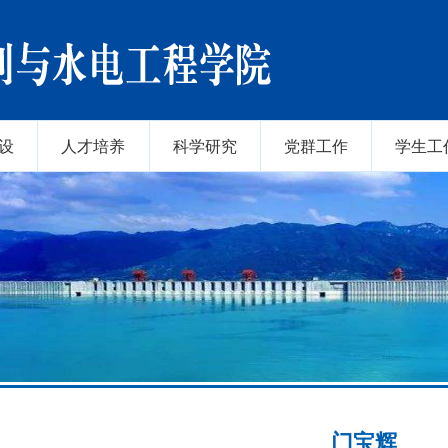
设
人才培养
科学研究
党群工作
学生工
门宝辉