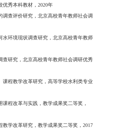
优秀本科教材，2020年
的调查评价研究，北京高校青年教师社会调
河水环境现状调查研究，北京高校青年教师
调查研究，北京高校青年教师社会调研优秀
》课程教学改革研究，高等学校水利类专业
用课程改革与实践，教学成果奖二等奖，
教学改革研究，教学成果奖二等奖，2017