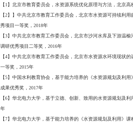
【1】北京市教育委员会，水资源系统优化原理与方法，北京高校
【2】】中共北京市教育工作委员会，北京市水资源可持续利用
秀项目一等奖，2018年
【3】中共北京市教育工作委员会，北京市沙河水库及下游温榆
调研优秀项目二等奖，2016年
【4】中共北京市教育工作委员会，北京市水资源水环境现状的
一等奖，2015年
【5】中国水利教育协会，基于能力培养的《水资源规划及利用
成果优秀奖，2017年
【6】华北电力大学，基于立德、创新、致用的水资源规划及利
1年
【7】华北电力大学，基于能力培养的《水资源规划及利用》课程