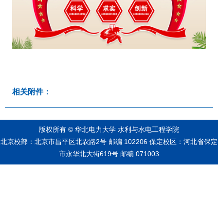
相关附件：
版权所有 © 华北电力大学 水利与水电工程学院
北京校部：北京市昌平区北农路2号 邮编 102206 保定校区：河北省保定
市永华北大街619号 邮编 071003