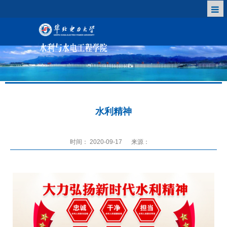
水利精神
时间： 2020-09-17
来源：