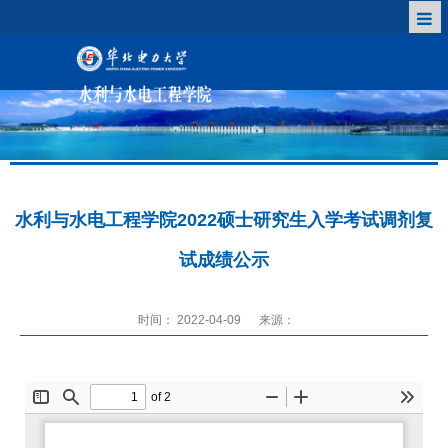
水利与水电工程学院2022硕士研究生入学考试调剂复
试成绩公示
时间： 2022-04-09
来源：