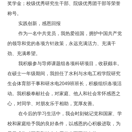
奖学金；校级优秀研究生干部、院级优秀团干部等荣誉
称号。
实践创新，感恩回报
作为一名中共党员，我热爱祖国，拥护中国共产党
的领导和党的各项方针政策，永远充满活力、充满干
劲、充满希望。
我积极参与导师课题组各项科研项目，收获颇丰。
在硕士一年级期间，我担任了水利与水电工程学院研究
生会体育部干事和研水电2049班班长，积极组织各项活
动。我积极奉献社会，对家庭、他人和社会常怀感恩之
心，对同学、对朋友乐于相助，宽厚友善。
在今后的学习生活中，我会时刻铭记党和国家、学
校和家庭给予我的良好条件，以感恩的心积极进取，为