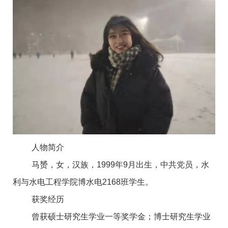
人物简介
马赟，女，汉族，1999年9月出生，中共党员，水
利与水电工程学院博水电2168班学生。
获奖经历
曾获硕士研究生学业一等奖学金；博士研究生学业