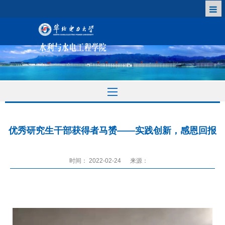
优秀研究生干部获得者马赟——实践创新，感恩回报
时间： 2022-02-24
来源：