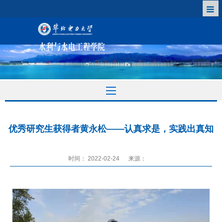
优秀研究生获得者黄永松——认真求是，实践出真知
时间： 2022-02-24
来源：