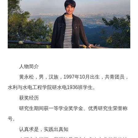
人物简介
黄永松，男，汉族，1997年10月出生，共青团员，
水利与水电工程学院研水电1936班学生。
获奖经历
研究生期间获一等学业奖学金、优秀研究生荣誉称
号。
认真求是，实践出真知