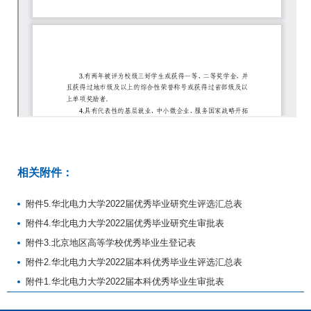
相关附件：
附件5.华北电力大学2022届优秀毕业研究生评选汇总表
附件4.华北电力大学2022届优秀毕业研究生审批表
附件3.北京地区高等学校优秀毕业生登记表
附件2.华北电力大学2022届本科优秀毕业生评选汇总表
附件1.华北电力大学2022届本科优秀毕业生审批表