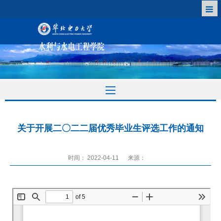
关于开展二〇二二届优秀毕业生评选工作的通知
时间： 2022-04-11
来源：