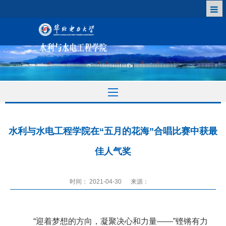
水利与水电工程学院在“五月的花海”合唱比赛中获最
佳人气奖
时间： 2021-04-30
来源：
“迎着梦想的方向，凝聚决心和力量——”铿锵有力