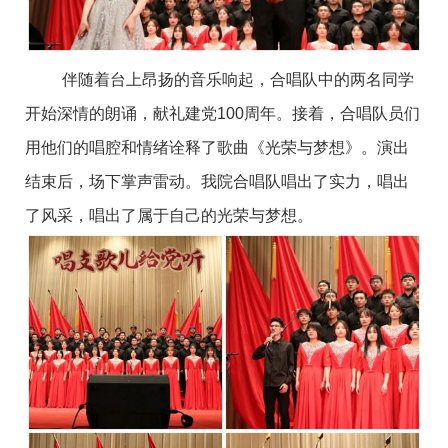
伴随着台上昂扬的音乐响起，合唱队中的两名同学
开始深情的朗诵，献礼建党100周年。接着，合唱队员们
用他们的唱腔和情绪诠释了歌曲《光荣与梦想》。演出
结束后，场下掌声雷动。我院合唱队唱出了实力，唱出
了风采，唱出了属于自己的光荣与梦想。