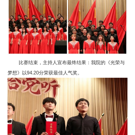
比赛结束，主持人宣布最终结果：我院的《光荣与
梦想》以94.20分荣获最佳人气奖。