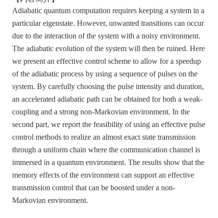
Adiabatic quantum computation requires keeping a system in a
particular eigenstate. However, unwanted transitions can occur
due to the interaction of the system with a noisy environment.
The adiabatic evolution of the system will then be ruined. Here
we present an effective control scheme to allow for a speedup
of the adiabatic process by using a sequence of pulses on the
system. By carefully choosing the pulse intensity and duration,
an accelerated adiabatic path can be obtained for both a weak-
coupling and a strong non-Markovian environment. In the
second part, we report the feasibility of using an effective pulse
control methods to realize an almost exact state transmission
through a uniform chain where the communication channel is
immersed in a quantum environment. The results show that the
memory effects of the environment can support an effective
transmission control that can be boosted under a non-
Markovian environment.