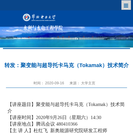
转发：聚变能与超导托卡马克（Tokamak）技术简介
时间： 2020-09-16
来源： 大学主页
【讲座题目】聚变能与超导托卡马克（Tokamak）技术简
介
【讲座时间】2020年9月26日（星期六）14:30
【讲座地点】腾讯会议 480410366
【
主
讲
人
】杜红飞 新奥能源研究院研发工程师