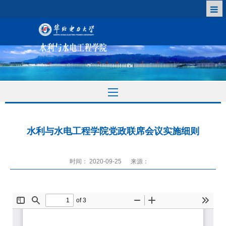
水利与水电工程学院党政联席会议实施细则
时间： 2020-09-25
来源：