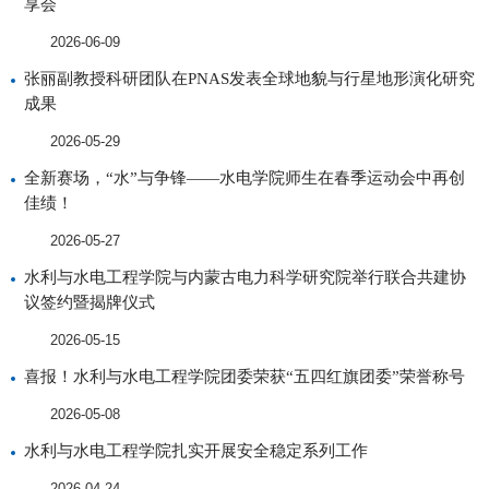
享会
2026-06-09
张丽副教授科研团队在PNAS发表全球地貌与行星地形演化研究
成果
2026-05-29
全新赛场，“水”与争锋——水电学院师生在春季运动会中再创
佳绩！
2026-05-27
水利与水电工程学院与内蒙古电力科学研究院举行联合共建协
议签约暨揭牌仪式
2026-05-15
喜报！水利与水电工程学院团委荣获“五四红旗团委”荣誉称号
2026-05-08
水利与水电工程学院扎实开展安全稳定系列工作
2026-04-24