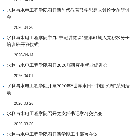
水利与水电工程学院召开新时代教育教学思想大讨论专题研讨
会
2026-04-20
水利与水电工程学院举办“书记讲党课”暨第61期入党积极分子
培训班开班仪式
2026-04-14
水利与水电工程学院召开2026届研究生就业促进会
2026-04-01
水利与水电工程学院开展2026年“世界水日”“中国水周”系列活
动
2026-03-26
水利与水电工程学院召开党支部书记学习交流会
2026-03-20
水利与水电工程学院召开新学期工作部署会议