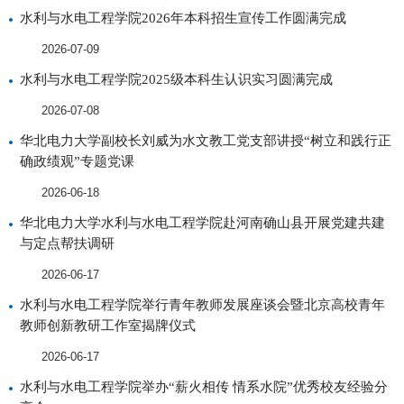
水利与水电工程学院2026年本科招生宣传工作圆满完成
2026-07-09
水利与水电工程学院2025级本科生认识实习圆满完成
2026-07-08
华北电力大学副校长刘威为水文教工党支部讲授“树立和践行正
确政绩观”专题党课
2026-06-18
华北电力大学水利与水电工程学院赴河南确山县开展党建共建
与定点帮扶调研
2026-06-17
水利与水电工程学院举行青年教师发展座谈会暨北京高校青年
教师创新教研工作室揭牌仪式
2026-06-17
水利与水电工程学院举办“薪火相传 情系水院”优秀校友经验分