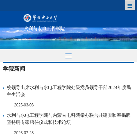
学院新闻
校领导出席水利与水电工程学院处级党员领导干部2024年度民
主生活会
2025-03-03
水利与水电工程学院与内蒙古电科院举办联合共建实验室揭牌
暨特聘专家聘任仪式和技术论坛
2026-07-23