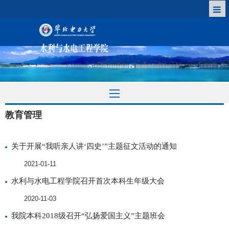
教育管理
关于开展“我听亲人讲‘四史’”主题征文活动的通知
2021-01-11
水利与水电工程学院召开首次本科生年级大会
2020-11-03
我院本科2018级召开“弘扬爱国主义”主题班会