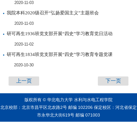
2020-11-03
我院本科2020级召开“弘扬爱国主义”主题班会
2020-11-03
研可再生1936班党支部开展“四史”学习教育党日活动
2020-11-02
研可再生1834班党支部开展“四史”学习教育专题党课
2020-10-30
上一页
下一页
版权所有 © 华北电力大学 水利与水电工程学院
北京校部：北京市昌平区北农路2号 邮编 102206 保定校区：河北省保定
市永华北大街619号 邮编 071003